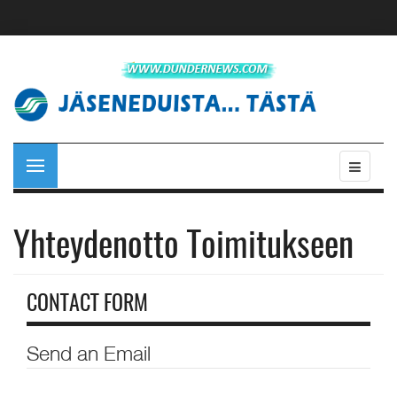
Yhteydenotto Toimitukseen
CONTACT FORM
Send an Email